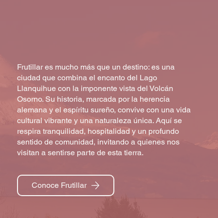
Frutillar es mucho más que un destino: es una
ciudad que combina el encanto del Lago
Llanquihue con la imponente vista del Volcán
Osorno. Su historia, marcada por la herencia
alemana y el espíritu sureño, convive con una vida
cultural vibrante y una naturaleza única. Aquí se
respira tranquilidad, hospitalidad y un profundo
sentido de comunidad, invitando a quienes nos
visitan a sentirse parte de esta tierra.
Conoce Frutillar