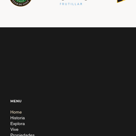
MENU
Home
Historia
Explora
Vive
Propiedades