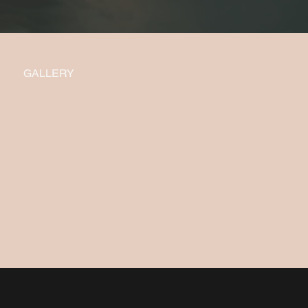
GALLERY