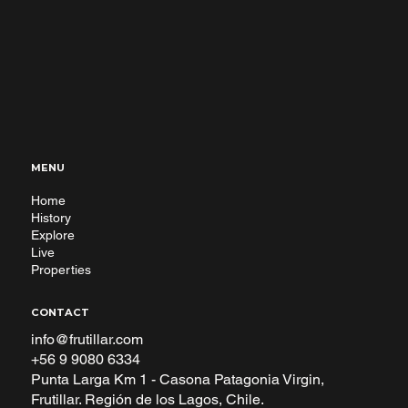
MENU
Home
History
Explore
Live
Properties
CONTACT
info@frutillar.com
+56 9 9080 6334
Punta Larga Km 1 - Casona Patagonia Virgin,
Frutillar. Región de los Lagos, Chile.