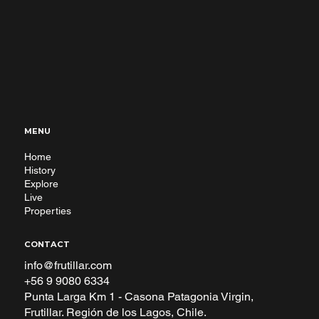
MENU
Home
History
Explore
Live
Properties
CONTACT
info@frutillar.com
+56 9 9080 6334
Punta Larga Km 1 - Casona Patagonia Virgin,
Frutillar. Región de los Lagos, Chile.