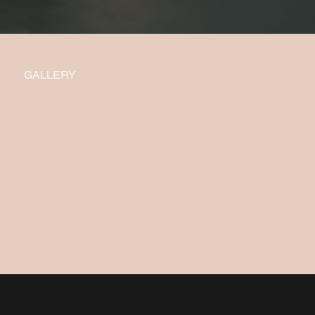
GALLERY