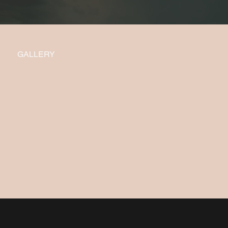
GALLERY