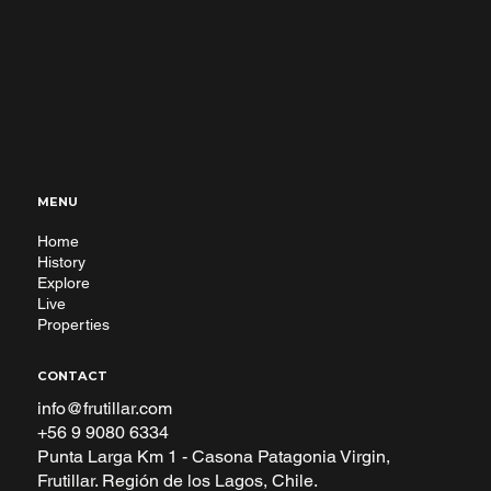
MENU
Home
History
Explore
Live
Properties
CONTACT
info@frutillar.com
+56 9 9080 6334
Punta Larga Km 1 - Casona Patagonia Virgin,
Frutillar. Región de los Lagos, Chile.